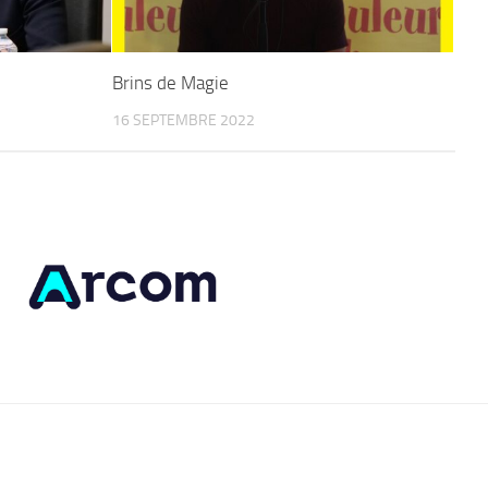
Brins de Magie
16 SEPTEMBRE 2022