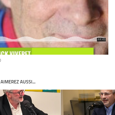
0
AIMEREZ AUSSI...