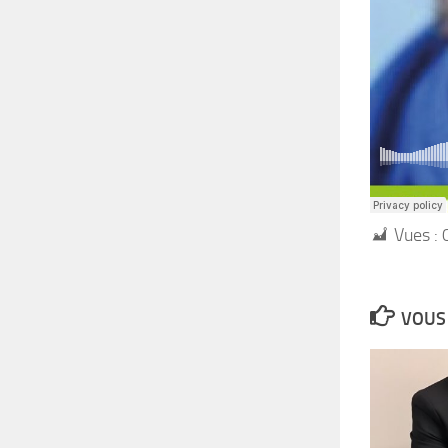
Vues :
VOUS 