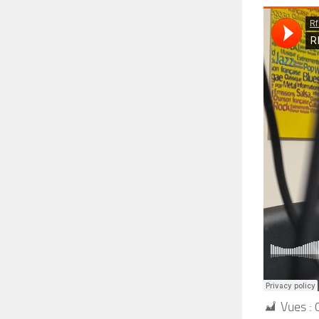
Vues :