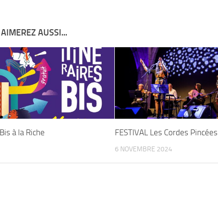
AIMEREZ AUSSI...
 Bis à la Riche
FESTIVAL Les Cordes Pincées
6 NOVEMBRE 2024