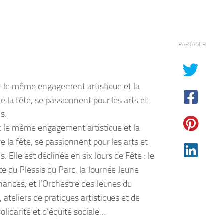
PARTAGER
c le même engagement artistique et la
 la fête, se passionnent pour les arts et
s.
c le même engagement artistique et la
 la fête, se passionnent pour les arts et
 Elle est déclinée en six Jours de Fête : le
te du Plessis du Parc, la Journée Jeune
nances, et l’Orchestre des Jeunes du
teliers de pratiques artistiques et de
olidarité et d’équité sociale…