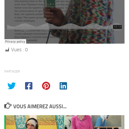
Vues :
0
PARTAGER
VOUS AIMEREZ AUSSI...