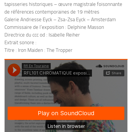
tapisseries historiques – œuvre magistrale foisonnante
de références contemporaines de 19 mètres
Galerie Andriesse Eyck – Zsa-Zsa Eyck – Amsterdam
Commissaire de l’exposition : Delphine Masson
Directrice du ccc od : Isabelle Reiher
Extrait sonore :
Titre : Iron Maiden : The Tropper