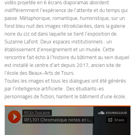
vidéo projetée en 6 écrans diaporamas abordent
indifféremment l’expérience de l’attente et du temps qui
passe. Métaphorique, romantique, humoristique, sur un
fond bleu nuit des images rétroéclairées, dans la galerie
noire du ccc od dans laquelle se tient l’exposition de
Suzanne Lafont. Deux espaces institutionnels : un
établissement d’enseignement et un musée. Cette
rencontre fait écho à l’histoire du bâtiment au sein duquel
est installé le centre d’art depuis 2017, ancien site de
l’école des Beaux-Arts de Tours.
Toutes les images et tous les dialogues ont été générés
par l’intelligence artificielle . Des étudiants-es
personnages de fiction, hantent le bâtiment d’une école.