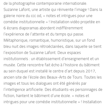
de la photographie contemporaine internationale.
Suzanne Lafont, une artiste qui réinvente l’image ! Dans la
galerie noire du ccc od, « notes et intrigues pour une
comédie institutionnelle » ! Installation vidéo projetée en
6 écrans diaporamas abordent indifféremment
l’expérience de l’attente et du temps qui passe.
Métaphorique, romantique, humoristique, sur un fond
bleu nuit des images rétroéclairées, dans laquelle se tient
l’exposition de Suzanne Lafont. Deux espaces
institutionnels : un établissement d’enseignement et un
musée. Cette rencontre fait écho à l’histoire du bâtiment
au sein duquel est installé le centre d’art depuis 2017,
ancien site de l’école des Beaux-Arts de Tours. Toutes les
images et tous les dialogues ont été générés par
l’intelligence artificielle. Des étudiants-es personnages de
fiction, hantent le bâtiment d’une école. « notes et
intrigues pour une comédie institutionnelle » ! Installation