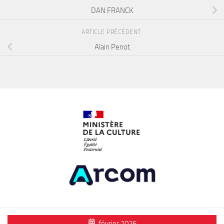
DAN FRANCK
ARTICLE PRÉCÉDENT
Alain Penot
février 2026