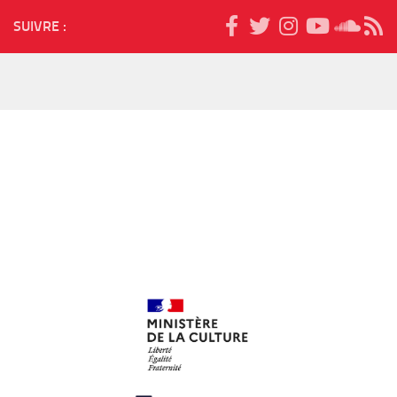
SUIVRE :