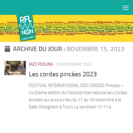
Skip to content
ARCHIVE DU JOUR :
NOVEMBRE 15, 2023
JAZZ FEELING
15 NOVEMBRE 2023
Les cordes pincées 2023
FESTIVAL INTERNATIONAL DES CORDES Pincées –
La 22eme édition du Festival international des Cordes
pincées qui aura eu lieu du 17 au 19 novembre à la
Salle Ockeghem à Tours Le vendredi 17/11 à...