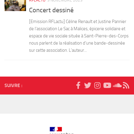
RFLACTU
3 NOVEMBRE 2023
Concert dessiné
[Emission RFLactu] Céline Renault et Justine Pannier
de l’association Le Sac à Malices, épicerie solidaire et
espace de vie sociale située à Saint-Pierre-des-Corps
nous parlent de la réalisation d’une bande-dessinée
sur cette association. L’auteur...
SUIVRE :