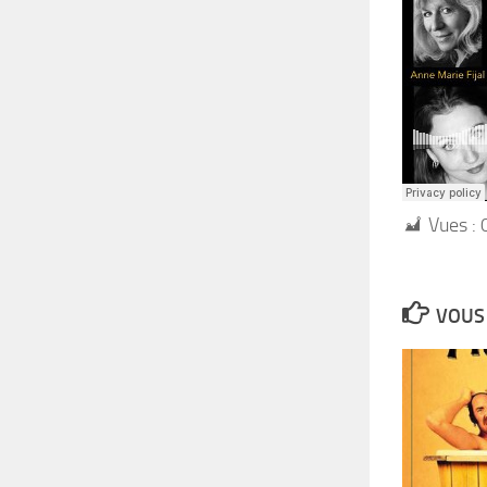
Vues :
VOUS 