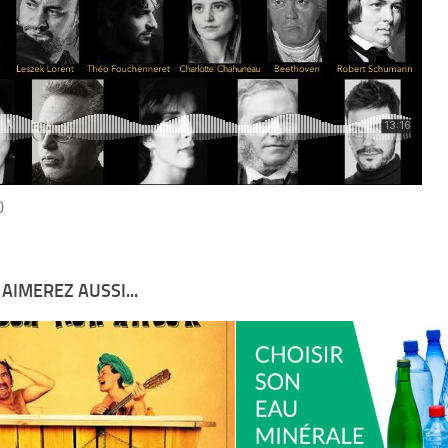
0
AIMEREZ AUSSI...