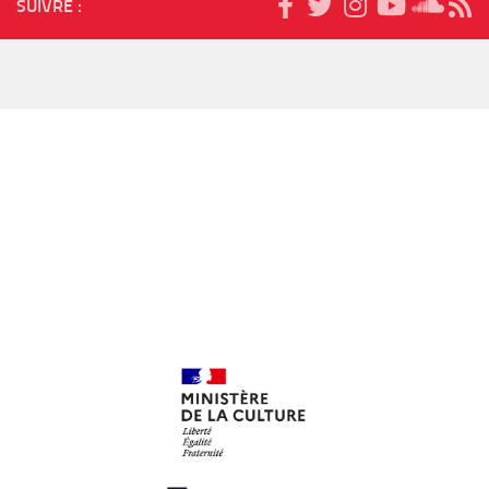
SUIVRE :