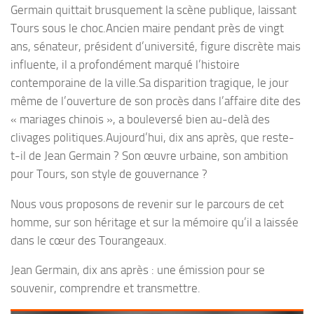
Germain quittait brusquement la scène publique, laissant
Tours sous le choc.Ancien maire pendant près de vingt
ans, sénateur, président d’université, figure discrète mais
influente, il a profondément marqué l’histoire
contemporaine de la ville.Sa disparition tragique, le jour
même de l’ouverture de son procès dans l’affaire dite des
« mariages chinois », a bouleversé bien au-delà des
clivages politiques.Aujourd’hui, dix ans après, que reste-
t-il de Jean Germain ? Son œuvre urbaine, son ambition
pour Tours, son style de gouvernance ?
Nous vous proposons de revenir sur le parcours de cet
homme, sur son héritage et sur la mémoire qu’il a laissée
dans le cœur des Tourangeaux.
Jean Germain, dix ans après : une émission pour se
souvenir, comprendre et transmettre.