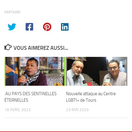
PARTAGER
VOUS AIMEREZ AUSSI...
AU PAYS DES SENTINELLES
Nouvelle attaque au Centre
ÉTERNELLES
LGBTI+ de Tours
16 AVRIL 2023
23 MAI 2023