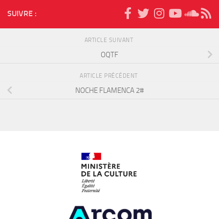
SUIVRE :
ARTICLE SUIVANT
OQTF
ARTICLE PRÉCÉDENT
NOCHE FLAMENCA 2#