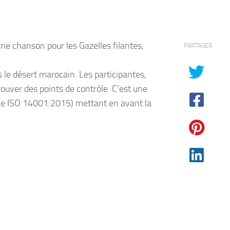
e chanson pour les Gazelles filantes,
PARTAGER
 le désert marocain. Les participantes,
ouver des points de contrôle. C’est une
ale ISO 14001:2015) mettant en avant la