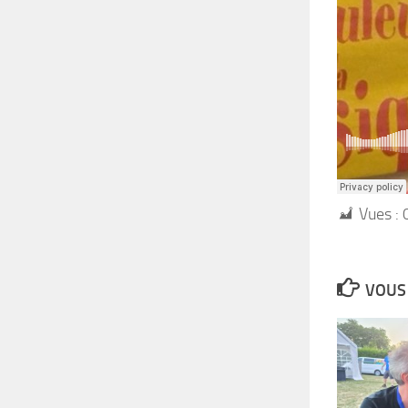
Vues :
VOUS 