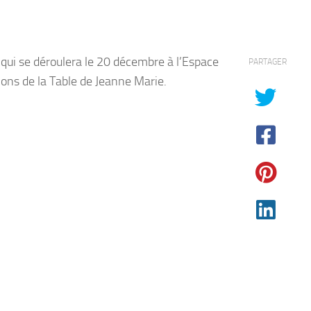
qui se déroulera le 20 décembre à l’Espace
PARTAGER
ons de la Table de Jeanne Marie.