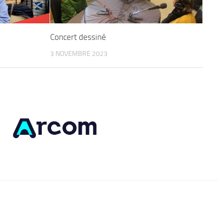
Concert dessiné
3 NOVEMBRE 2023