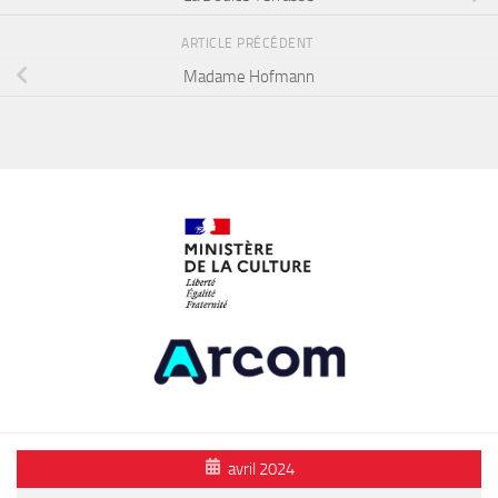
ARTICLE PRÉCÉDENT
Madame Hofmann
avril 2024