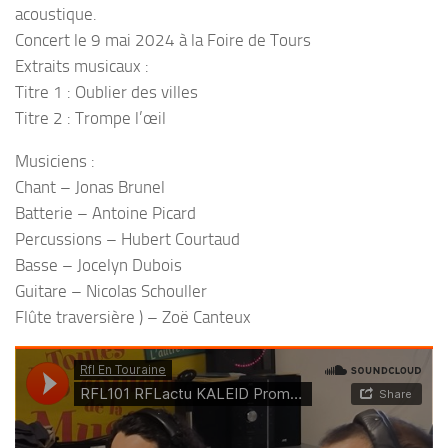
acoustique.
Concert le 9 mai 2024 à la Foire de Tours
Extraits musicaux :
Titre 1 : Oublier des villes
Titre 2 : Trompe l’œil
Musiciens :
Chant – Jonas Brunel
Batterie – Antoine Picard
Percussions – Hubert Courtaud
Basse – Jocelyn Dubois
Guitare – Nicolas Schouller
Flûte traversière ) – Zoë Canteux