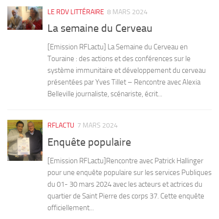
LE RDV LITTÉRAIRE
8 MARS 2024
La semaine du Cerveau
[Emission RFLactu] La Semaine du Cerveau en
Touraine : des actions et des conférences sur le
système immunitaire et développement du cerveau
présentées par Yves Tillet – Rencontre avec Alexia
Belleville journaliste, scénariste, écrit...
RFLACTU
7 MARS 2024
Enquête populaire
[Emission RFLactu]Rencontre avec Patrick Hallinger
pour une enquête populaire sur les services Publiques
du 01- 30 mars 2024 avec les acteurs et actrices du
quartier de Saint Pierre des corps 37. Cette enquête
officiellement...