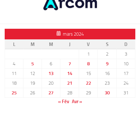
mars 2024
L
M
M
J
V
S
D
1
2
3
4
5
6
7
8
9
10
11
12
13
14
15
16
17
18
19
20
21
22
23
24
25
26
27
28
29
30
31
« Fév
Avr »