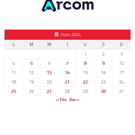
mars 2024
L
M
M
J
V
S
D
1
2
3
4
5
6
7
8
9
10
11
12
13
14
15
16
17
18
19
20
21
22
23
24
25
26
27
28
29
30
31
« Fév
Avr »