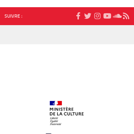
SUIVRE :