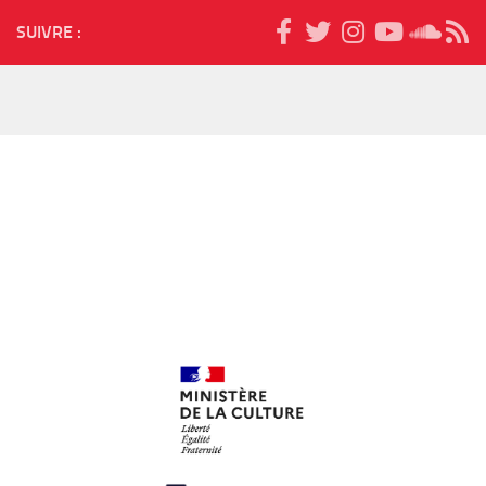
SUIVRE :