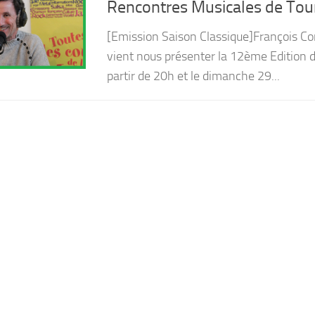
Rencontres Musicales de Tou
[Emission Saison Classique]François Co
vient nous présenter la 12ème Edition d
partir de 20h et le dimanche 29...