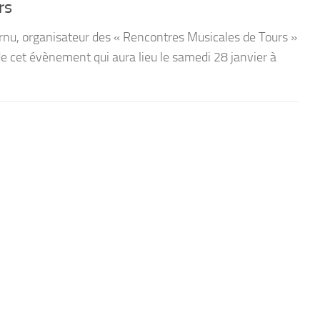
rs
rnu, organisateur des « Rencontres Musicales de Tours »
e cet évènement qui aura lieu le samedi 28 janvier à