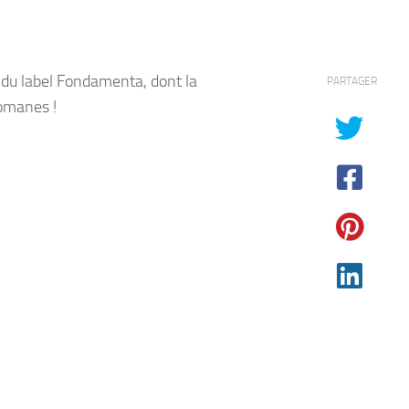
e du label Fondamenta, dont la
PARTAGER
omanes !