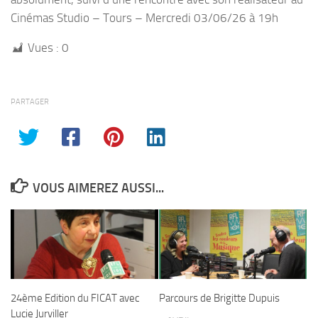
Cinémas Studio – Tours – Mercredi 03/06/26 à 19h
Vues :
0
PARTAGER
VOUS AIMEREZ AUSSI...
24ème Edition du FICAT avec
Parcours de Brigitte Dupuis
Lucie Jurviller