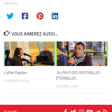
PARTAGER
VOUS AIMEREZ AUSSI...
L’effet Papillon
AU PAYS DES SENTINELLES
ÉTERNELLES
25 JANVIER 2023
16 AVRIL 2023