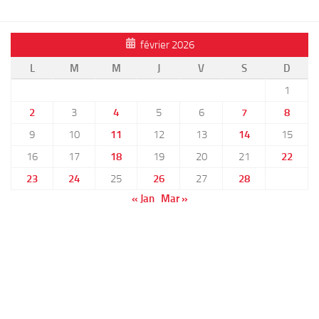
février 2026
L
M
M
J
V
S
D
1
2
3
4
5
6
7
8
9
10
11
12
13
14
15
16
17
18
19
20
21
22
23
24
25
26
27
28
« Jan
Mar »