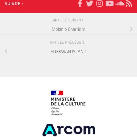
SUIVRE :
ARTICLE SUIVANT
Mélanie Charrière
ARTICLE PRÉCÉDENT
SUKKWAN ISLAND