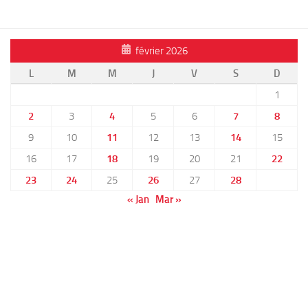
février 2026
L
M
M
J
V
S
D
1
2
3
4
5
6
7
8
9
10
11
12
13
14
15
16
17
18
19
20
21
22
23
24
25
26
27
28
« Jan
Mar »