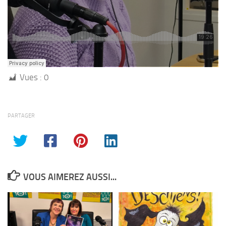
Vues :
0
PARTAGER
VOUS AIMEREZ AUSSI...