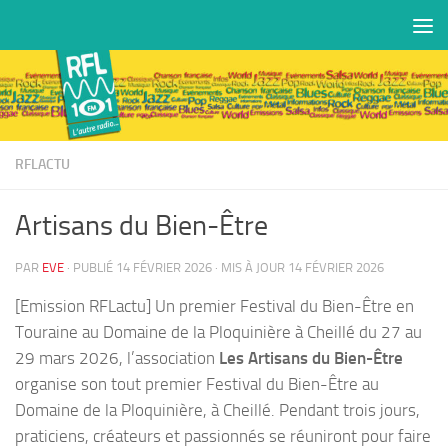
Skip to content
RFLACTU
Artisans du Bien-Être
PAR
EVE
· PUBLIÉ
14 FÉVRIER 2026
· MIS À JOUR
14 FÉVRIER 2026
[Emission RFLactu] Un premier Festival du Bien-Être en
Touraine au Domaine de la Ploquinière à Cheillé du 27 au
29 mars 2026, l’association
Les Artisans du Bien-Être
organise son tout premier Festival du Bien-Être au
Domaine de la Ploquinière, à Cheillé. Pendant trois jours,
praticiens, créateurs et passionnés se réuniront pour faire