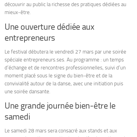
découvrir au public la richesse des pratiques dédiées au
mieux-être.
Une ouverture dédiée aux
entrepreneurs
Le festival débutera le vendredi 27 mars par une soirée
spéciale entrepreneurs.ses. Au programme : un temps
d’échange et de rencontres professionnelles, suivi d’un
moment placé sous le signe du bien-être et de la
convivialité autour de la danse, avec une initiation puis
une soirée dansante.
Une grande journée bien-être le
samedi
Le samedi 28 mars sera consacré aux stands et aux