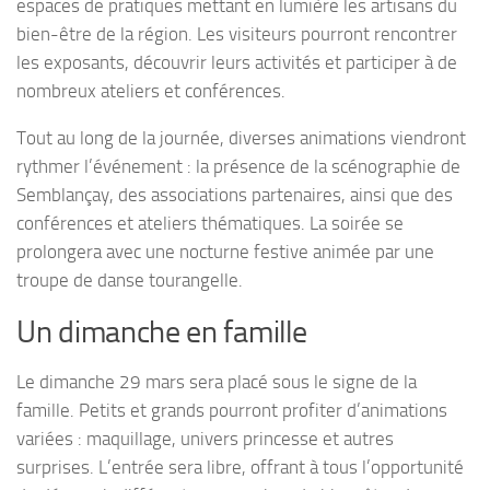
espaces de pratiques mettant en lumière les artisans du
bien-être de la région. Les visiteurs pourront rencontrer
les exposants, découvrir leurs activités et participer à de
nombreux ateliers et conférences.
Tout au long de la journée, diverses animations viendront
rythmer l’événement : la présence de la scénographie de
Semblançay, des associations partenaires, ainsi que des
conférences et ateliers thématiques. La soirée se
prolongera avec une nocturne festive animée par une
troupe de danse tourangelle.
Un dimanche en famille
Le dimanche 29 mars sera placé sous le signe de la
famille. Petits et grands pourront profiter d’animations
variées : maquillage, univers princesse et autres
surprises. L’entrée sera libre, offrant à tous l’opportunité