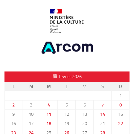
février 2026
L
M
M
J
V
S
D
1
2
3
4
5
6
7
8
9
10
11
12
13
14
15
16
17
18
19
20
21
22
23
24
25
26
27
28