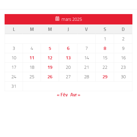
mars 2025
L
M
M
J
V
S
D
1
2
3
4
5
6
7
8
9
10
11
12
13
14
15
16
17
18
19
20
21
22
23
24
25
26
27
28
29
30
31
« Fév
Avr »