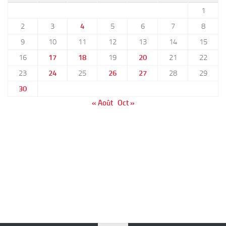
1
2
3
4
5
6
7
8
9
10
11
12
13
14
15
16
17
18
19
20
21
22
23
24
25
26
27
28
29
30
« Août
Oct »