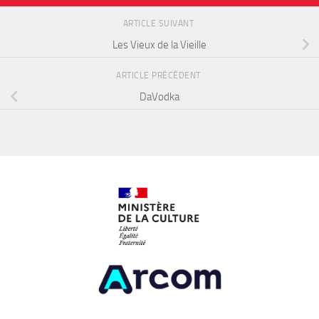
ARTICLE SUIVANT
Les Vieux de la Vieille
ARTICLE PRÉCÉDENT
DaVodka