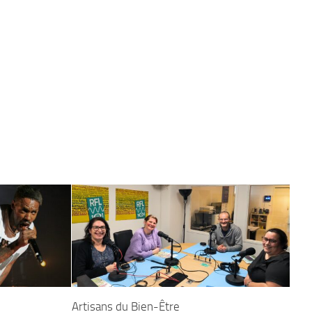
Artisans du Bien-Être