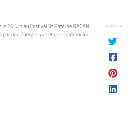
 le 28 juin au Festival St Paterne RACAN.
PARTAGER
és par une énergie rare et une communion