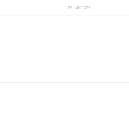
26 JUIN 2026