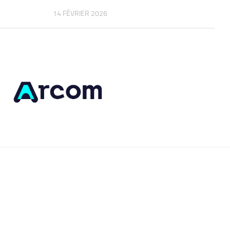
14 FÉVRIER 2026