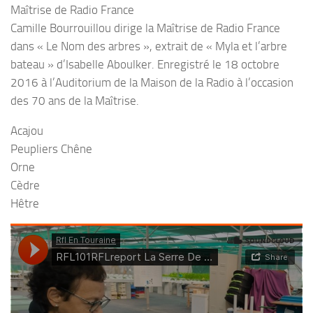
Maîtrise de Radio France
Camille Bourrouillou dirige la Maîtrise de Radio France
dans « Le Nom des arbres », extrait de « Myla et l’arbre
bateau » d’Isabelle Aboulker. Enregistré le 18 octobre
2016 à l’Auditorium de la Maison de la Radio à l’occasion
des 70 ans de la Maîtrise.
Acajou
Peupliers Chêne
Orne
Cèdre
Hêtre