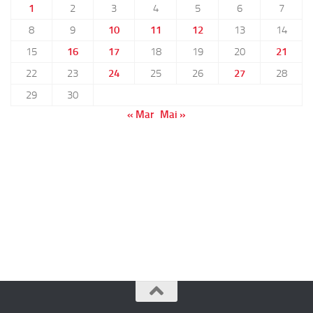
1
2
3
4
5
6
7
8
9
10
11
12
13
14
15
16
17
18
19
20
21
22
23
24
25
26
27
28
29
30
« Mar
Mai »