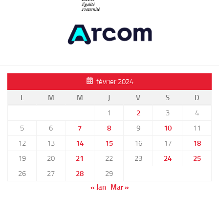
février 2024
L
M
M
J
V
S
D
1
2
3
4
5
6
7
8
9
10
11
12
13
14
15
16
17
18
19
20
21
22
23
24
25
26
27
28
29
« Jan
Mar »