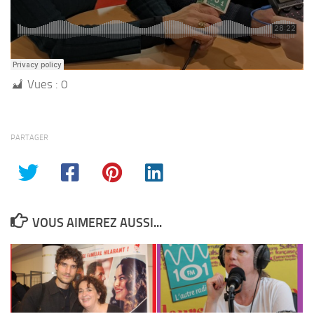
Vues :
0
PARTAGER
VOUS AIMEREZ AUSSI...