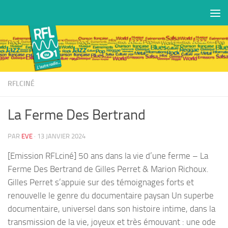
Skip to content
RFLCINÉ
La Ferme Des Bertrand
PAR
EVE
·
13 JANVIER 2024
[Emission RFLciné] 50 ans dans la vie d’une ferme – La
Ferme Des Bertrand de Gilles Perret & Marion Richoux.
Gilles Perret s’appuie sur des témoignages forts et
renouvelle le genre du documentaire paysan Un superbe
documentaire, universel dans son histoire intime, dans la
transmission de la vie, joyeux et très émouvant : une ode