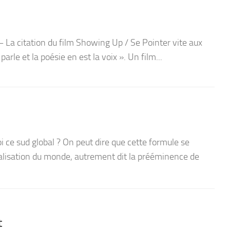
 La citation du film Showing Up / Se Pointer vite aux
parle et la poésie en est la voix ». Un film...
ce sud global ? On peut dire que cette formule se
talisation du monde, autrement dit la prééminence de
t