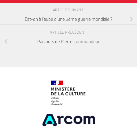
ARTICLE SUIVANT
Est-on à l’aube d’une 3ème guerre mondiale ?
ARTICLE PRÉCÉDENT
Parcours de Pierre Commandeur