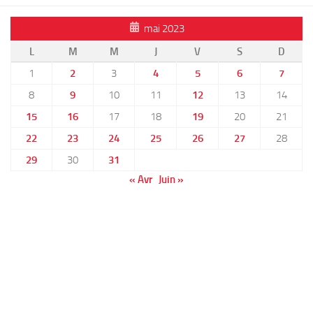
mai 2023
L
M
M
J
V
S
D
1
2
3
4
5
6
7
8
9
10
11
12
13
14
15
16
17
18
19
20
21
22
23
24
25
26
27
28
29
30
31
« Avr
Juin »