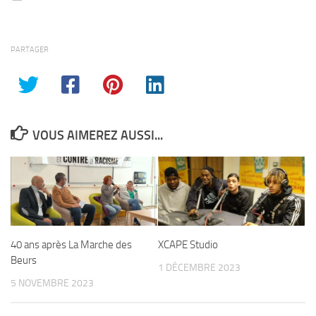
PARTAGER
VOUS AIMEREZ AUSSI...
40 ans après La Marche des
XCAPE Studio
Beurs
1 DÉCEMBRE 2023
5 NOVEMBRE 2023