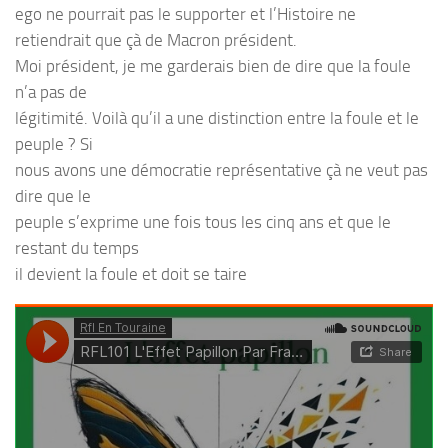
ego ne pourrait pas le supporter et l’Histoire ne
retiendrait que çà de Macron président.
Moi président, je me garderais bien de dire que la foule
n’a pas de
légitimité. Voilà qu’il a une distinction entre la foule et le
peuple ? Si
nous avons une démocratie représentative çà ne veut pas
dire que le
peuple s’exprime une fois tous les cinq ans et que le
restant du temps
il devient la foule et doit se taire