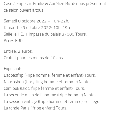
Case à Fripes ». Emilie & Aurélien Riché nous présentent
ce salon ouvert à tous.
Samedi 8 octobre 2022 – 10h-22h.
Dimanche 9 octobre 2022: 10h-19h.
Salle le HQ, 1 impasse du palais 37000 Tours.
Accès ERP.
Entrée: 2 euros.
Gratuit pour les moins de 10 ans.
Exposants :
Badbadfrip (Fripe homme, femme et enfant) Tours.
Naucoshop (Upcycling homme et femme) Nantes.
Camlouk (Broc, fripe femme et enfant) Tours.
La seconde main de l’homme (fripe homme) Nantes.
La session vintage (fripe homme et femme) Hossegor
La ronde Paris ( fripe enfant) Tours.