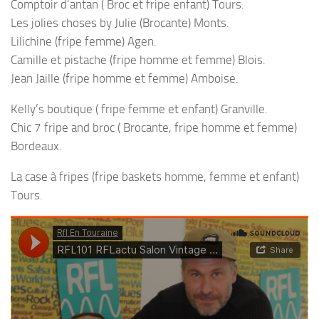
Comptoir d’antan ( Broc et fripe enfant) Tours.
Les jolies choses by Julie (Brocante) Monts.
Lilichine (fripe femme) Agen.
Camille et pistache (fripe homme et femme) Blois.
Jean Jaille (fripe homme et femme) Amboise.
Kelly’s boutique ( fripe femme et enfant) Granville.
Chic 7 fripe and broc ( Brocante, fripe homme et femme)
Bordeaux.
La case à fripes (fripe baskets homme, femme et enfant)
Tours.