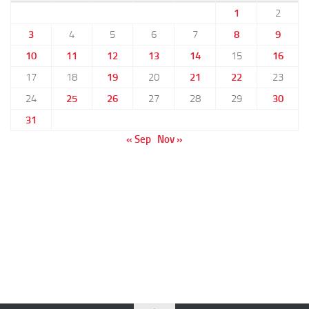
1
2
3
4
5
6
7
8
9
10
11
12
13
14
15
16
17
18
19
20
21
22
23
24
25
26
27
28
29
30
31
« Sep
Nov »