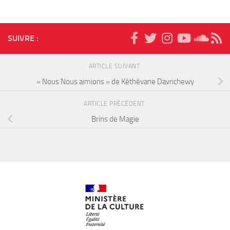
SUIVRE :
ARTICLE SUIVANT
« Nous Nous aimions » de Kéthévane Davrichewy
ARTICLE PRÉCÉDENT
Brins de Magie