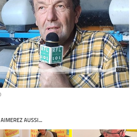
0
AIMEREZ AUSSI...